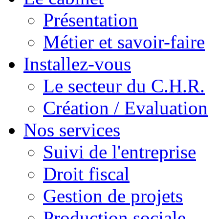
Présentation
Métier et savoir-faire
Installez-vous
Le secteur du C.H.R.
Création / Evaluation
Nos services
Suivi de l'entreprise
Droit fiscal
Gestion de projets
Production sociale