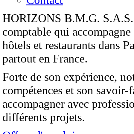
HORIZONS B.M.G. S.A.S. es
comptable qui accompagne d
hôtels et restaurants dans Pa
partout en France.
Forte de son expérience, no
compétences et son savoir-fa
accompagner avec professio
différents projets.