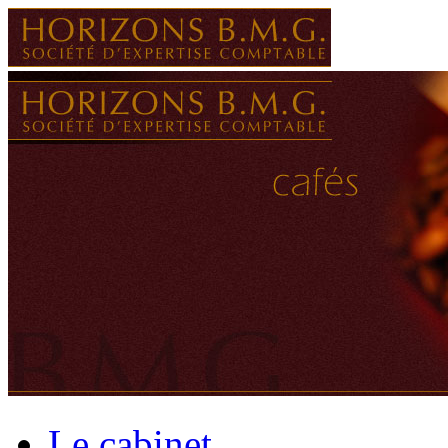
Le cabinet