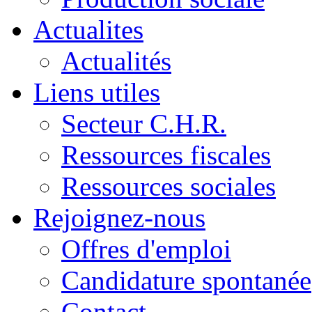
Actualites
Actualités
Liens utiles
Secteur C.H.R.
Ressources fiscales
Ressources sociales
Rejoignez-nous
Offres d'emploi
Candidature spontanée
Contact