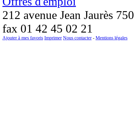
Offres d'emploi
212 avenue Jean Jaurès 75
fax 01 42 45 02 21
Ajouter à mes favoris
Imprimer
Nous contacter
-
Mentions légales