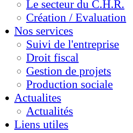
Le secteur du C.H.R.
Création / Evaluation
Nos services
Suivi de l'entreprise
Droit fiscal
Gestion de projets
Production sociale
Actualites
Actualités
Liens utiles