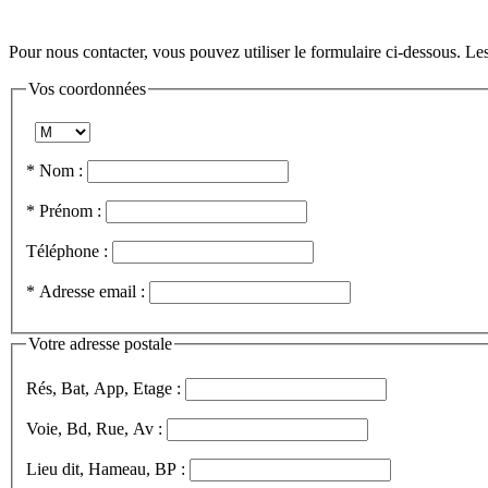
Pour nous contacter, vous pouvez utiliser le formulaire ci-dessous. Le
Vos coordonnées
* Nom :
* Prénom :
Téléphone :
* Adresse email :
Votre adresse postale
Rés, Bat, App, Etage :
Voie, Bd, Rue, Av :
Lieu dit, Hameau, BP :