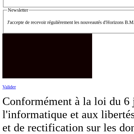
Newsletter
J'accepte de recevoir régulièrement les nouveautés d'Hor
Valider
Conformément à la loi du 6 j
l'informatique et aux liberté
et de rectification sur les 