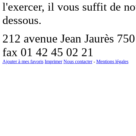
l'exercer, il vous suffit de 
dessous.
212 avenue Jean Jaurès 75
fax 01 42 45 02 21
Ajouter à mes favoris
Imprimer
Nous contacter
-
Mentions légales