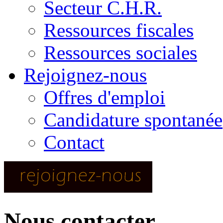
Secteur C.H.R.
Ressources fiscales
Ressources sociales
Rejoignez-nous
Offres d'emploi
Candidature spontanée
Contact
Nous contacter