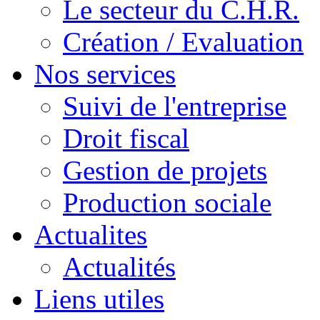
Le secteur du C.H.R.
Création / Evaluation
Nos services
Suivi de l'entreprise
Droit fiscal
Gestion de projets
Production sociale
Actualites
Actualités
Liens utiles