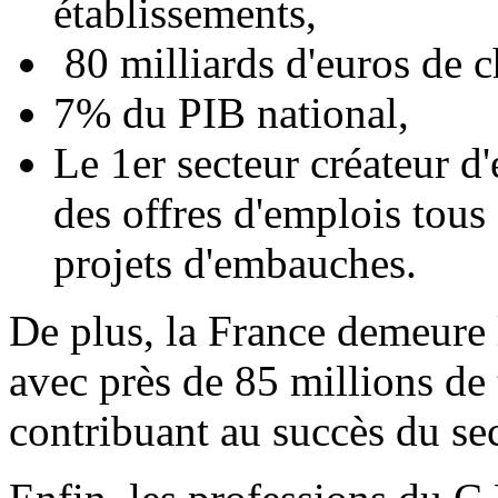
établissements,
80 milliards d'euros de ch
7% du PIB national,
Le 1er secteur créateur 
des offres d'emplois tous
projets d'embauches.
De plus, la France demeure 
avec près de 85 millions de 
contribuant au succès du sec