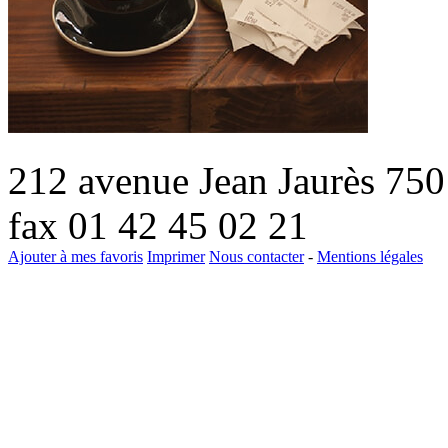
212 avenue Jean Jaurès 75
fax 01 42 45 02 21
Ajouter à mes favoris
Imprimer
Nous contacter
-
Mentions légales