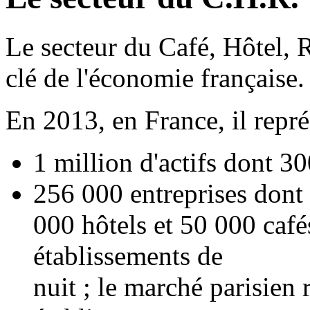
Le secteur du Café, Hôtel, R
clé de l'économie française.
E
n 2013, en France, il repré
1 million d'actifs dont 3
256 000 entreprises dont
000 hôtels et 50 000 cafés
établissements de
nuit ; le marché parisien